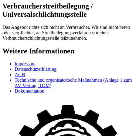
Verbraucherstreitbeilegung /
Universalschlichtungsstelle
Das Angebot richte sich nicht an Verbraucher. Wir sind nicht bereit
oder verpflichtet, an Streitbeilegungsverfahren vor einer
Verbraucherschlichtungsstelle teilzunehmen.
Weitere Informationen
Impressum
Datenschutzerklärung
AGB
Technische und organisatorische Maßnahmen (Anlage 1 zum
AV-Vertrag, TOM)
Dokumentation