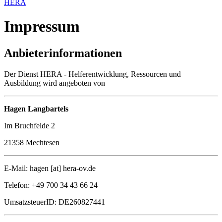
HERA
Impressum
Anbieterinformationen
Der Dienst HERA - Helferentwicklung, Ressourcen und
Ausbildung wird angeboten von
Hagen Langbartels
Im Bruchfelde 2
21358 Mechtesen
E-Mail: hagen [at] hera-ov.de
Telefon: +49 700 34 43 66 24
UmsatzsteuerID: DE260827441